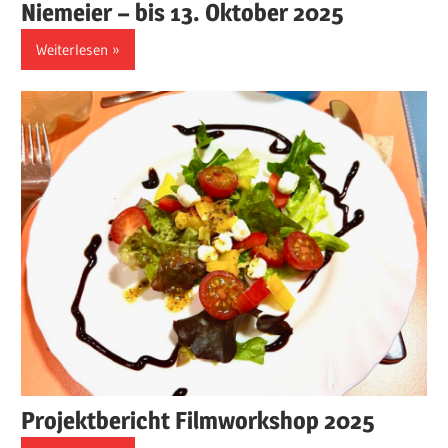
Niemeier – bis 13. Oktober 2025
Weiterlesen
Projektbericht Filmworkshop 2025