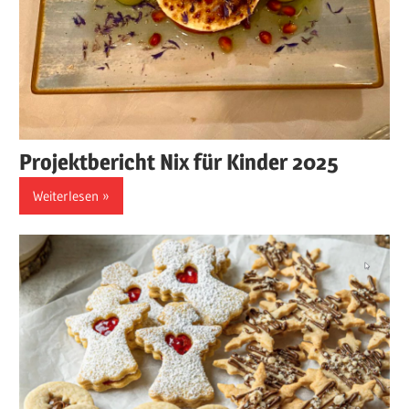
Projektbericht Nix für Kinder 2025
Weiterlesen