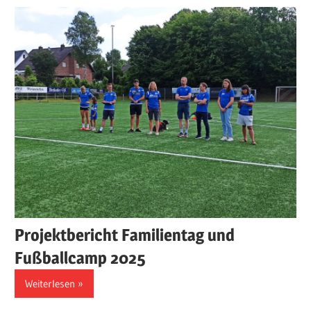
Projektbericht Familientag und
Fußballcamp 2025
Weiterlesen