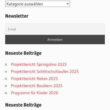
Kategorien
Newsletter
Neueste Beiträge
Projektbericht Springolino 2025
Projektbericht Schlittschuhlaufen 2025
Projektbericht Reiten 2025
Projektbericht Bouldern 2025
Programm für Kinder 2026
Neueste Beiträge