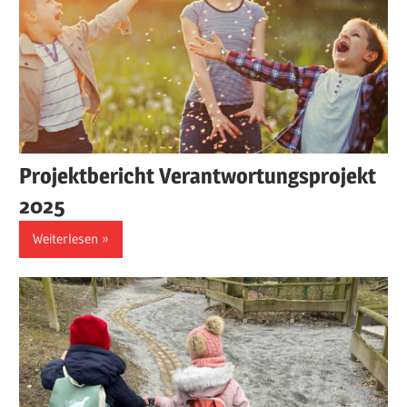
Projektbericht Verantwortungsprojekt
2025
Weiterlesen