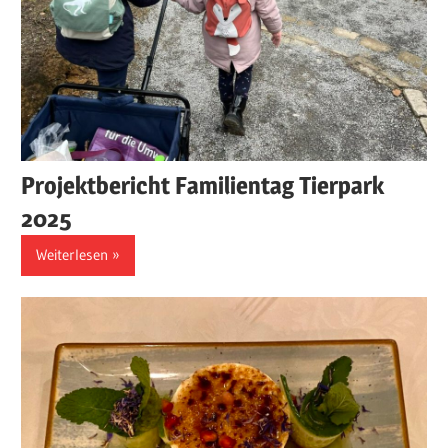
Projektbericht Familientag Tierpark
2025
Weiterlesen