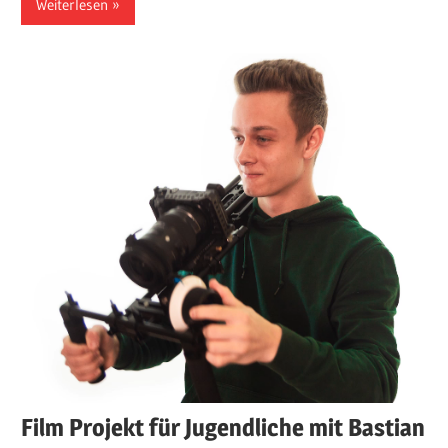
Weiterlesen
Film Projekt für Jugendliche mit Bastian