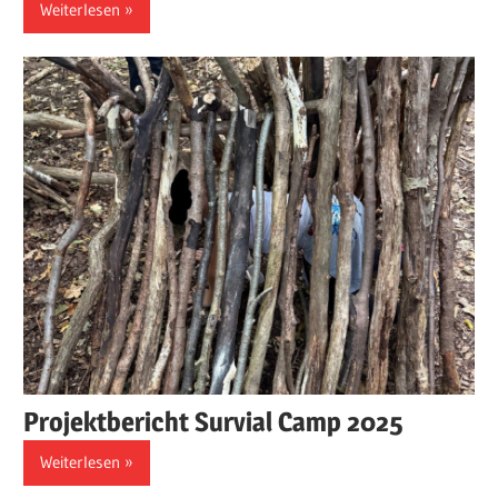
Weiterlesen
Projektbericht Survial Camp 2025
Weiterlesen