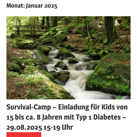
Monat:
Januar 2025
Survival-Camp – Einladung für Kids von
15 bis ca. 8 Jahren mit Typ 1 Diabetes –
29.08.2025 15-19 Uhr