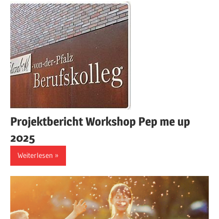
Projektbericht Workshop Pep me up
2025
Weiterlesen