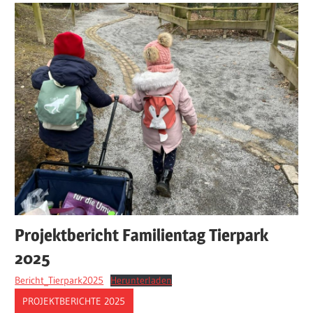
Projektbericht Familientag Tierpark
2025
Bericht_Tierpark2025
Herunterladen
PROJEKTBERICHTE 2025