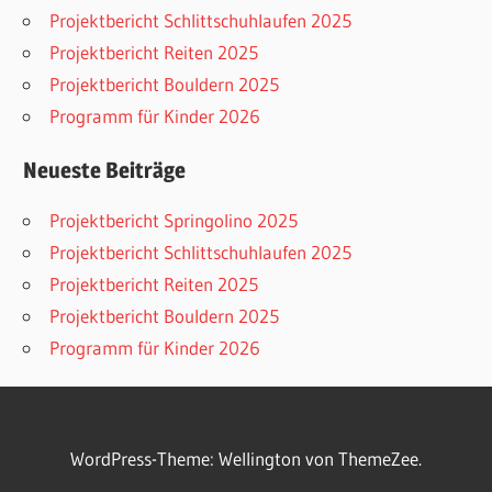
Projektbericht Schlittschuhlaufen 2025
Projektbericht Reiten 2025
Projektbericht Bouldern 2025
Programm für Kinder 2026
Neueste Beiträge
Projektbericht Springolino 2025
Projektbericht Schlittschuhlaufen 2025
Projektbericht Reiten 2025
Projektbericht Bouldern 2025
Programm für Kinder 2026
WordPress-Theme: Wellington von ThemeZee.