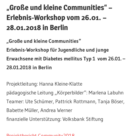
„Große und kleine Communities“ –
Erlebnis-Workshop vom 26.01. –
28.01.2018 in Berlin
„Große und kleine Communities“
Erlebnis-Workshop für Jugendliche und junge
Erwachsene mit Diabetes mellitus Typ 1
vom 26.01. –
28.01.2018 in Berlin
Projektleitung: Hanna Kleine-Klatte
pädagogische Leitung „Körperbilder“: Marlena Labuhn
Teamer: Ute Schümer, Pattrick Rottmann, Tanja Böser,
Babette Müller, Andrea Werner
finanzielle Unterstützung: Volksbank Stiftung
Projektbericht Community2018