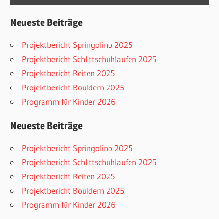
Neueste Beiträge
Projektbericht Springolino 2025
Projektbericht Schlittschuhlaufen 2025
Projektbericht Reiten 2025
Projektbericht Bouldern 2025
Programm für Kinder 2026
Neueste Beiträge
Projektbericht Springolino 2025
Projektbericht Schlittschuhlaufen 2025
Projektbericht Reiten 2025
Projektbericht Bouldern 2025
Programm für Kinder 2026