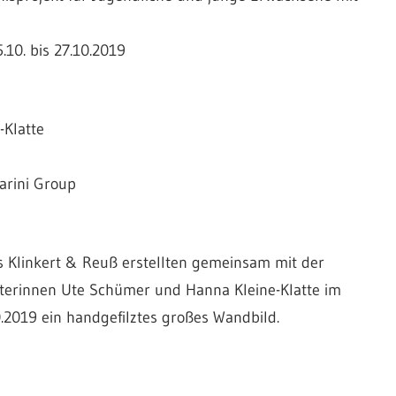
10. bis 27.10.2019
-Klatte
arini Group
is Klinkert & Reuß erstellten gemeinsam mit der
erinnen Ute Schümer und Hanna Kleine-Klatte im
2019 ein handgefilztes großes Wandbild.