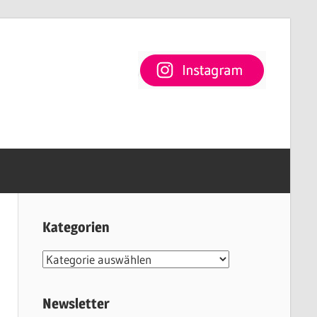
Kategorien
Kategorien
Newsletter