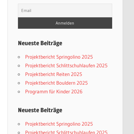
Neueste Beiträge
Projektbericht Springolino 2025
Projektbericht Schlittschuhlaufen 2025
Projektbericht Reiten 2025
Projektbericht Bouldern 2025
Programm für Kinder 2026
Neueste Beiträge
Projektbericht Springolino 2025
Projektbericht Schlittschuhlaufen 2025