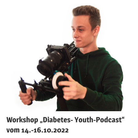
Workshop „Diabetes- Youth-Podcast“
vom 14.-16.10.2022