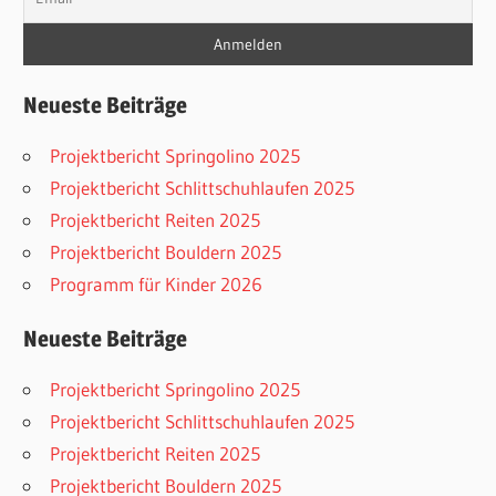
Neueste Beiträge
Projektbericht Springolino 2025
Projektbericht Schlittschuhlaufen 2025
Projektbericht Reiten 2025
Projektbericht Bouldern 2025
Programm für Kinder 2026
Neueste Beiträge
Projektbericht Springolino 2025
Projektbericht Schlittschuhlaufen 2025
Projektbericht Reiten 2025
Projektbericht Bouldern 2025