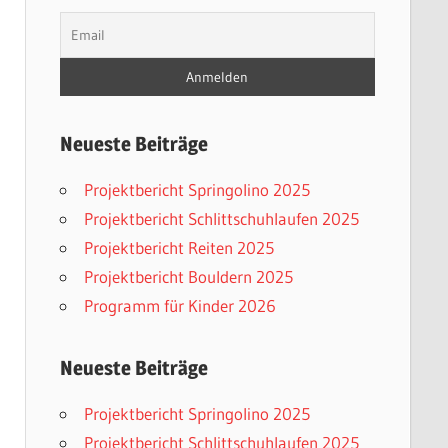
Neueste Beiträge
Projektbericht Springolino 2025
Projektbericht Schlittschuhlaufen 2025
Projektbericht Reiten 2025
Projektbericht Bouldern 2025
Programm für Kinder 2026
Neueste Beiträge
Projektbericht Springolino 2025
Projektbericht Schlittschuhlaufen 2025