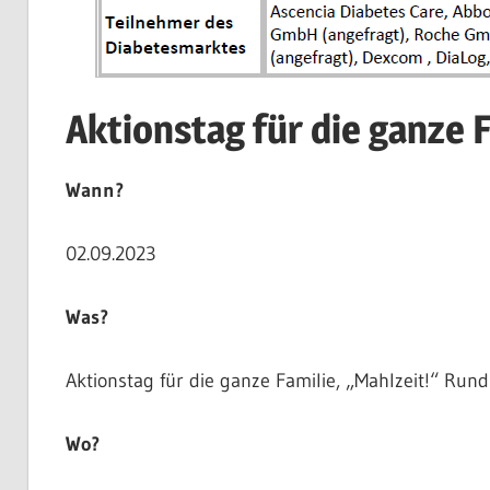
Aktionstag für die ganze 
Wann?
02.09.2023
Was?
Aktionstag für die ganze Familie, „Mahlzeit!“ 
Wo?