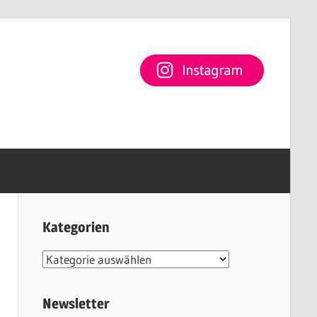
Kategorien
Kategorien
Newsletter