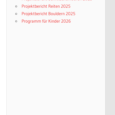
Projektbericht Reiten 2025
Projektbericht Bouldern 2025
Programm für Kinder 2026