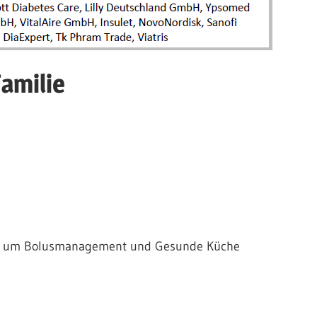
Familie
Rund um Bolusmanagement und Gesunde Küche