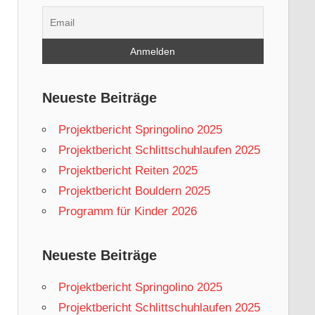
Neueste Beiträge
Projektbericht Springolino 2025
Projektbericht Schlittschuhlaufen 2025
Projektbericht Reiten 2025
Projektbericht Bouldern 2025
Programm für Kinder 2026
Neueste Beiträge
Projektbericht Springolino 2025
Projektbericht Schlittschuhlaufen 2025