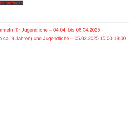
erunterladen
meln für Jugendliche – 04.04. bis 06.04.2025
 ca. 9 Jahren) und Jugendliche – 05.02.2025 15:00-19:00