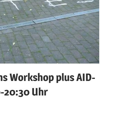
ons Workshop plus AID-
0-20:30 Uhr