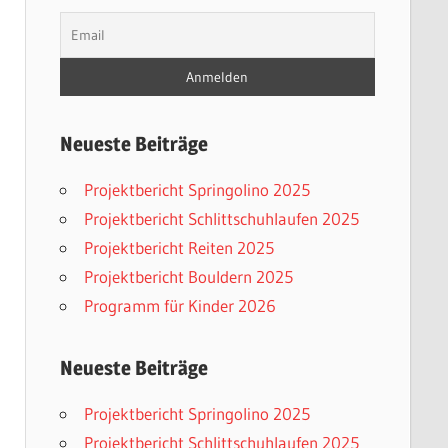
Neueste Beiträge
Projektbericht Springolino 2025
Projektbericht Schlittschuhlaufen 2025
Projektbericht Reiten 2025
Projektbericht Bouldern 2025
Programm für Kinder 2026
Neueste Beiträge
Projektbericht Springolino 2025
Projektbericht Schlittschuhlaufen 2025