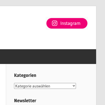
Kategorien
Kategorien
Newsletter