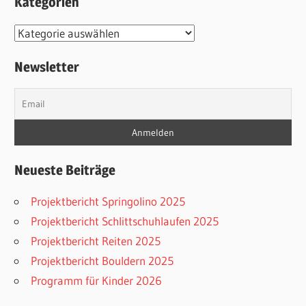
Kategorien
Kategorien
Newsletter
Neueste Beiträge
Projektbericht Springolino 2025
Projektbericht Schlittschuhlaufen 2025
Projektbericht Reiten 2025
Projektbericht Bouldern 2025
Programm für Kinder 2026