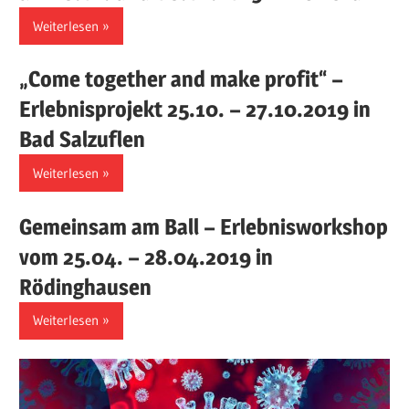
Weiterlesen
„Come together and make profit“ –
Erlebnisprojekt 25.10. – 27.10.2019 in
Bad Salzuflen
Weiterlesen
Gemeinsam am Ball – Erlebnisworkshop
vom 25.04. – 28.04.2019 in
Rödinghausen
Weiterlesen