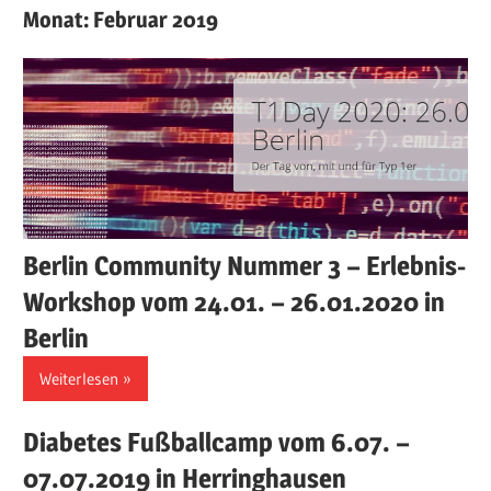
Monat:
Februar 2019
Berlin Community Nummer 3 – Erlebnis-
Workshop vom 24.01. – 26.01.2020 in
Berlin
Weiterlesen
Diabetes Fußballcamp vom 6.07. –
07.07.2019 in Herringhausen