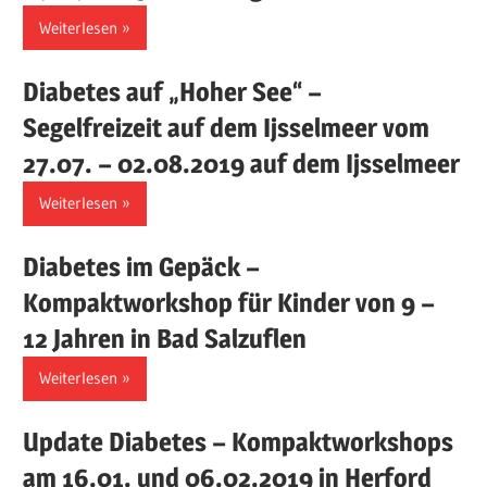
Weiterlesen
Diabetes auf „Hoher See“ –
Segelfreizeit auf dem Ijsselmeer vom
27.07. – 02.08.2019 auf dem Ijsselmeer
Weiterlesen
Diabetes im Gepäck –
Kompaktworkshop für Kinder von 9 –
12 Jahren in Bad Salzuflen
Weiterlesen
Update Diabetes – Kompaktworkshops
am 16.01. und 06.02.2019 in Herford