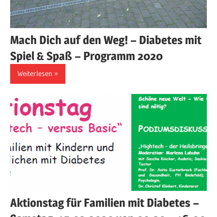
Mach Dich auf den Weg! – Diabetes mit
Spiel & Spaß – Programm 2020
Weiterlesen
Aktionstag für Familien mit Diabetes –