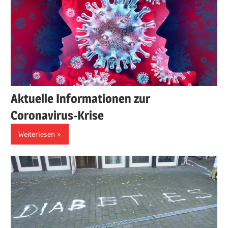
Aktuelle Informationen zur
Coronavirus-Krise
Weiterlesen