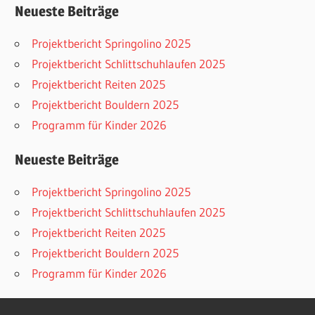
Neueste Beiträge
Projektbericht Springolino 2025
Projektbericht Schlittschuhlaufen 2025
Projektbericht Reiten 2025
Projektbericht Bouldern 2025
Programm für Kinder 2026
Neueste Beiträge
Projektbericht Springolino 2025
Projektbericht Schlittschuhlaufen 2025
Projektbericht Reiten 2025
Projektbericht Bouldern 2025
Programm für Kinder 2026