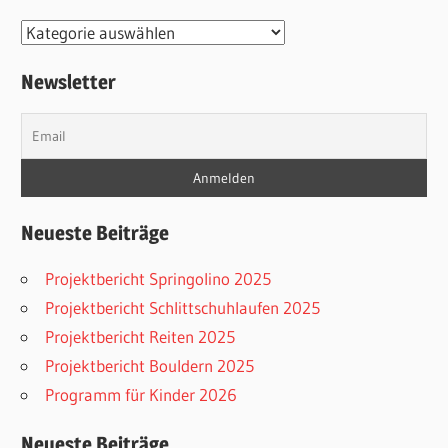
Kategorien
Newsletter
Neueste Beiträge
Projektbericht Springolino 2025
Projektbericht Schlittschuhlaufen 2025
Projektbericht Reiten 2025
Projektbericht Bouldern 2025
Programm für Kinder 2026
Neueste Beiträge