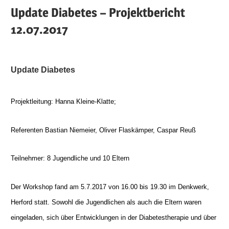
Update Diabetes – Projektbericht
12.07.2017
Update Diabetes
Projektleitung: Hanna Kleine-Klatte;
Referenten Bastian Niemeier, Oliver Flaskämper, Caspar Reuß
Teilnehmer: 8 Jugendliche und 10 Eltern
Der Workshop fand am 5.7.2017 von 16.00 bis 19.30 im Denkwerk,
Herford statt. Sowohl die Jugendlichen als auch die Eltern waren
eingeladen, sich über Entwicklungen in der Diabetestherapie und über