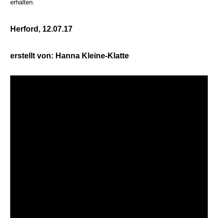
erhalten.
Herford, 12.07.17
erstellt von: Hanna Kleine-Klatte