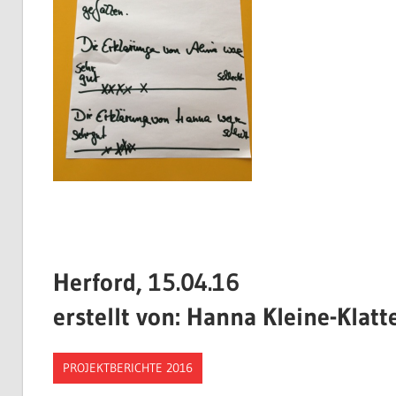
Herford, 15.04.16
erstellt von: Hanna Kleine-Klatt
PROJEKTBERICHTE 2016