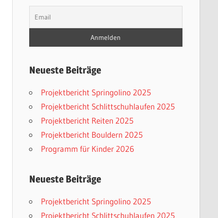
Neueste Beiträge
Projektbericht Springolino 2025
Projektbericht Schlittschuhlaufen 2025
Projektbericht Reiten 2025
Projektbericht Bouldern 2025
Programm für Kinder 2026
Neueste Beiträge
Projektbericht Springolino 2025
Projektbericht Schlittschuhlaufen 2025