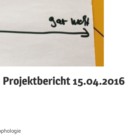
– Projektbericht 15.04.2016
ophologie