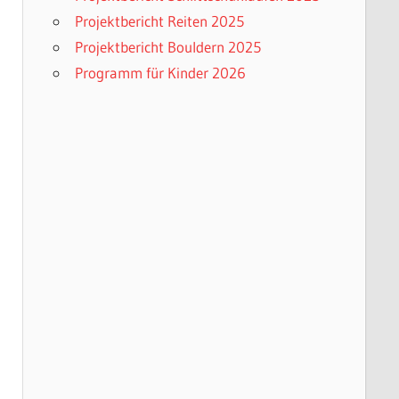
Projektbericht Reiten 2025
Projektbericht Bouldern 2025
Programm für Kinder 2026