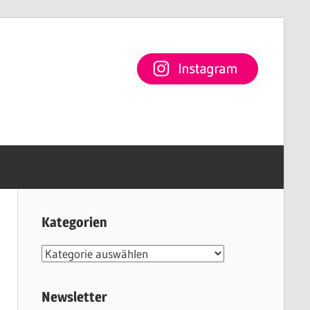
Kategorien
Kategorien
Newsletter