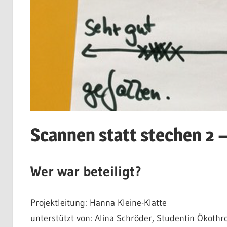
Scannen statt stechen 2 
Wer war beteiligt?
Projektleitung: Hanna Kleine-Klatte
unterstützt von: Alina Schröder, Studentin Ökothr